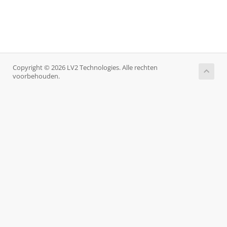
Copyright © 2026 LV2 Technologies. Alle rechten
voorbehouden.