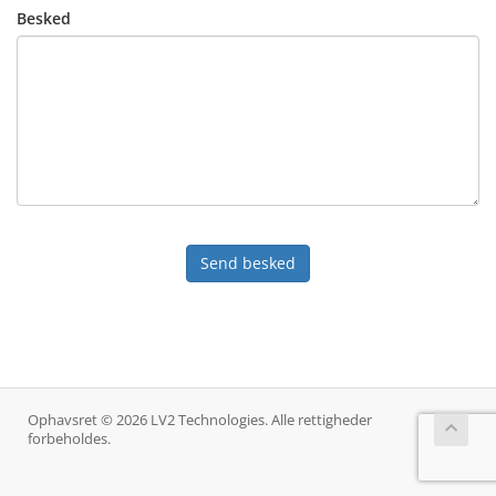
Besked
Send besked
Ophavsret © 2026 LV2 Technologies. Alle rettigheder
forbeholdes.