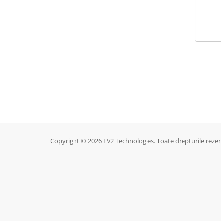
Copyright © 2026 LV2 Technologies. Toate drepturile rezer